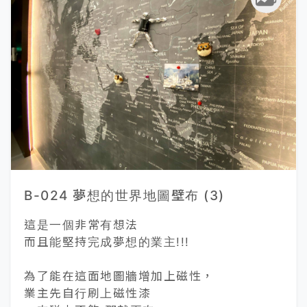
B-024 夢想的世界地圖壁布 (3)
這是一個非常有想法
而且能堅持完成夢想的業主!!!
為了能在這面地圖牆增加上磁性，
業主先自行刷上磁性漆